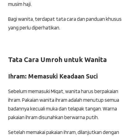
musim haji.
Bagi wanita, terdapat tata cara dan panduan khusus
yang perlu diperhatikan.
Tata Cara Umroh untuk Wanita
Ihram: Memasuki Keadaan Suci
Sebelum memasuki Miqat, wanita harus berpakaian
ihram. Pakaian wanita ihram adalah menutup semua
badannya kecuali muka dan telapak tangan. Warna
pakaian ihram disunahkan berwarna putih.
Setelah memakai pakaian ihram, dilanjutkan dengan