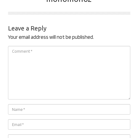
Leave a Reply
Your email address will not be published.