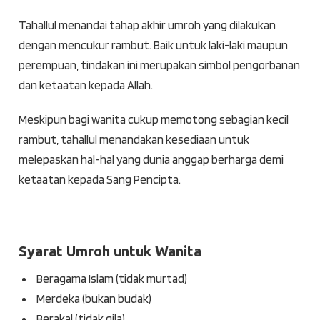
Tahallul menandai tahap akhir umroh yang dilakukan
dengan mencukur rambut. Baik untuk laki-laki maupun
perempuan, tindakan ini merupakan simbol pengorbanan
dan ketaatan kepada Allah.
Meskipun bagi wanita cukup memotong sebagian kecil
rambut, tahallul menandakan kesediaan untuk
melepaskan hal-hal yang dunia anggap berharga demi
ketaatan kepada Sang Pencipta.
Syarat Umroh untuk Wanita
Beragama Islam (tidak murtad)
Merdeka (bukan budak)
Berakal (tidak gila)