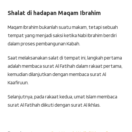
Shalat di hadapan Maqam Ibrahim
Maqam Ibrahim bukanlah suatu makam, tetapi sebuah
tempat yang menjadi saksi ketika Nabi Ibrahim berdiri
dalam proses pembangunan Kabah.
Saat melaksanakan salat di tempat ini, langkah pertama
adalah membaca surat Al Fatihah dalam rakaat pertama,
kemudian dilanjutkan dengan membaca surat Al
Kaafiruun.
Selanjutnya, pada rakaat kedua, umat Islam membaca
surat Al Fatihah diikuti dengan surat Al Ikhlas.