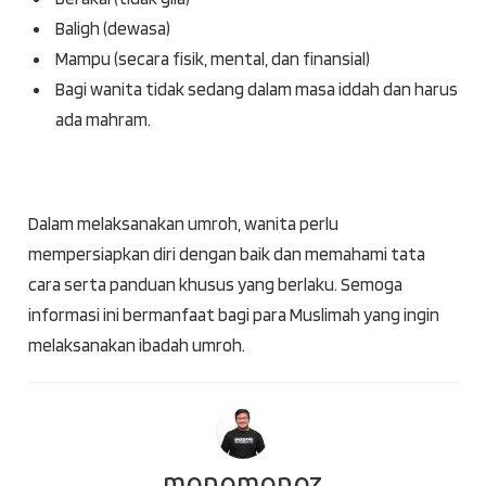
Baligh (dewasa)
Mampu (secara fisik, mental, dan finansial)
Bagi wanita tidak sedang dalam masa iddah dan harus
ada mahram.
Dalam melaksanakan umroh, wanita perlu
mempersiapkan diri dengan baik dan memahami tata
cara serta panduan khusus yang berlaku. Semoga
informasi ini bermanfaat bagi para Muslimah yang ingin
melaksanakan ibadah umroh.
monomonoz