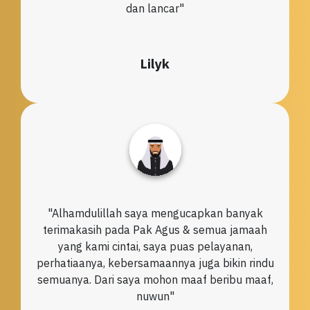
dan lancar"
Lilyk
"Alhamdulillah saya mengucapkan banyak
terimakasih pada Pak Agus & semua jamaah
yang kami cintai, saya puas pelayanan,
perhatiaanya, kebersamaannya juga bikin rindu
semuanya. Dari saya mohon maaf beribu maaf,
nuwun"