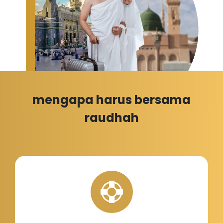
mengapa harus bersama
raudhah