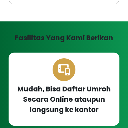
Fasilitas Yang Kami Berikan
Mudah, Bisa Daftar Umroh
Secara Online ataupun
langsung ke kantor