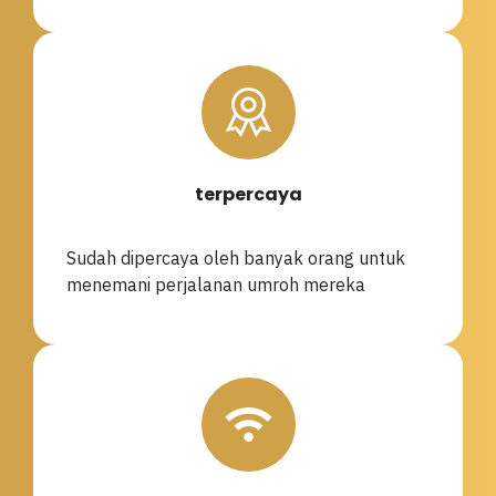
terpercaya
Sudah dipercaya oleh banyak orang untuk
menemani perjalanan umroh mereka