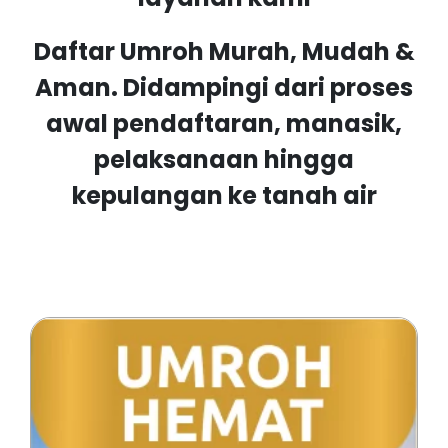
Daftar Umroh Murah, Mudah &
Aman. Didampingi dari proses
awal pendaftaran, manasik,
pelaksanaan hingga
kepulangan ke tanah air