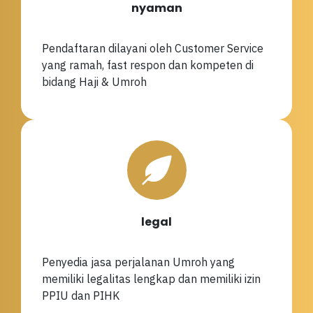
nyaman
Pendaftaran dilayani oleh Customer Service
yang ramah, fast respon dan kompeten di
bidang Haji & Umroh
legal
Penyedia jasa perjalanan Umroh yang
memiliki legalitas lengkap dan memiliki izin
PPIU dan PIHK