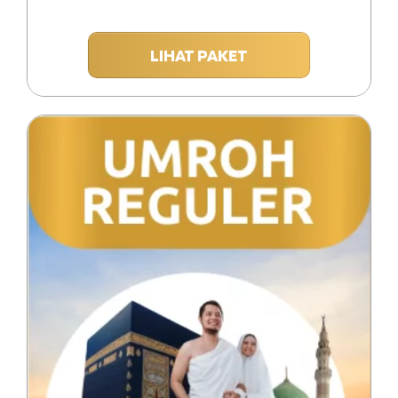
LIHAT PAKET