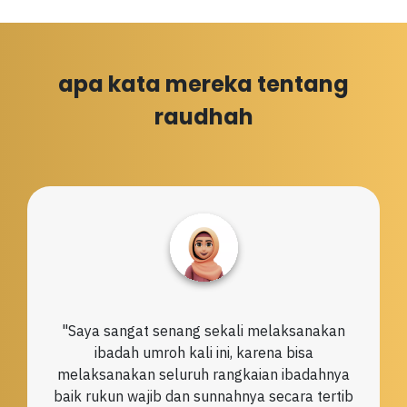
apa kata mereka tentang
raudhah
"Saya sangat senang sekali melaksanakan
ibadah umroh kali ini, karena bisa
melaksanakan seluruh rangkaian ibadahnya
baik rukun wajib dan sunnahnya secara tertib