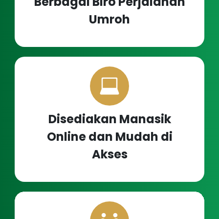
Berbagai Biro Perjalanan
Umroh
Disediakan Manasik
Online dan Mudah di
Akses