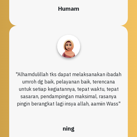
Humam
"Alhamdulillah tks dapat melaksanakan ibadah
umroh dg baik, pelayanan baik, terencana
untuk setiap kegiatannya, tepat waktu, tepat
sasaran, pendampingan maksimal, rasanya
pingin berangkat lagi insya allah, aamiin Wass"
ning