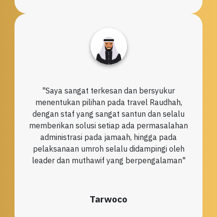
"
Saya sangat terkesan dan bersyukur
menentukan pilihan pada travel Raudhah,
dengan staf yang sangat santun dan selalu
memberikan solusi setiap ada permasalahan
administrasi pada jamaah, hingga pada
pelaksanaan umroh selalu didampingi oleh
leader dan muthawif yang berpengalaman
"
Tarwoco