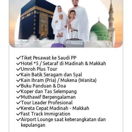
Tiket Pesawat ke Saudi PP
Hotel *5 / Setaraf di Madinah & Makkah
Umroh Plus Tour
Kain Batik Seragam dan Syal
Kain Ihram (Pria) / Mukena (Wanita)
Buku Panduan & Doa
Koper dan Tas Selempang
Muthawif Berpengalaman
Tour Leader Profesional
Kereta Cepat Madinah - Makkah
Fast Track Immigration
Airport Lounge saat keberangkatan dan
kepulangan