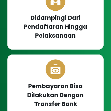
Didampingi Dari
Pendaftaran Hingga
Pelaksanaan
Pembayaran Bisa
Dilakukan Dengan
Transfer Bank