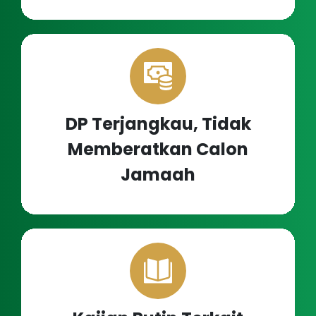
DP Terjangkau, Tidak
Memberatkan Calon
Jamaah