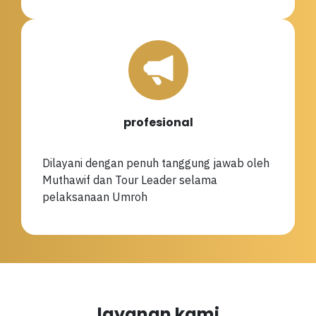
profesional
Dilayani dengan penuh tanggung jawab oleh
Muthawif dan Tour Leader selama
pelaksanaan Umroh
layanan kami