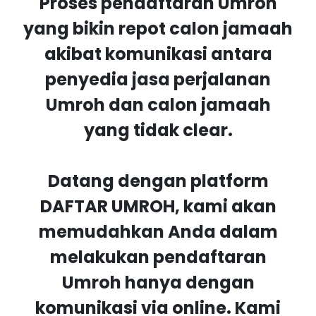
Proses pendaftaran Umroh
yang bikin repot calon jamaah
akibat komunikasi antara
penyedia jasa perjalanan
Umroh dan calon jamaah
yang tidak clear.
Datang dengan platform
DAFTAR UMROH, kami akan
memudahkan Anda dalam
melakukan pendaftaran
Umroh hanya dengan
komunikasi via online. Kami