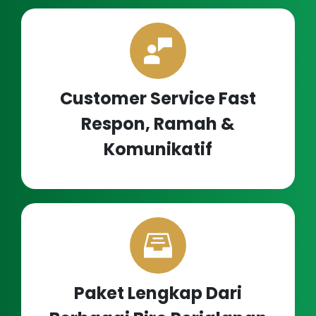
Customer Service Fast
Respon, Ramah &
Komunikatif
Paket Lengkap Dari