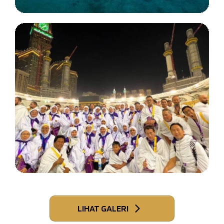
LIHAT GALERI