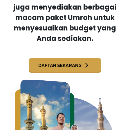
juga menyediakan berbagai
macam paket Umroh untuk
menyesuaikan budget yang
Anda sediakan.
DAFTAR SEKARANG