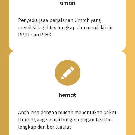
aman
Penyedia jasa perjalanan Umroh yang
memiliki legalitas lengkap dan memiliki izin
PPIU dan PIHK
hemat
Anda bisa dengan mudah menentukan paket
Umroh yang sesuai budget dengan fasilitas
lengkap dan berkualitas