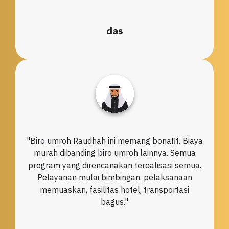
das
"
Biro umroh Raudhah ini memang bonafit. Biaya
murah dibanding biro umroh lainnya. Semua
program yang direncanakan terealisasi semua.
Pelayanan mulai bimbingan, pelaksanaan
memuaskan, fasilitas hotel, transportasi
bagus.
"