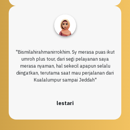
"Bismilahirahmanirrokhim. Sy merasa puas ikut
umroh plus tour, dari segi pelayanan saya
merasa nyaman, hal sekecil apapun selalu
diingatkan, terutama saat mau perjalanan dari
Kualalumpur sampai Jeddah"
lestari