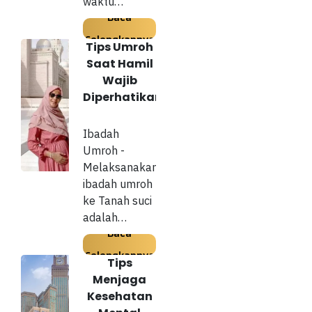
waktu…
Baca
Selengkapnya
Tips Umroh
Saat Hamil
Wajib
Diperhatikan
Ibadah
Umroh -
Melaksanakan
ibadah umroh
ke Tanah suci
adalah…
Baca
Selengkapnya
Tips
Menjaga
Kesehatan