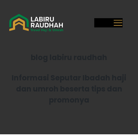
blog labiru raudhah
Informasi Seputar Ibadah haji
dan umroh beserta tips dan
promonya