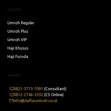
layanan
Umroh Reguler
Umroh Plus
Umroh VIP
Haji Khusus
Haji Furoda
kontak
0821-3713-7091
(Consultant)
0812-2746-3332
(CS Online)
info@daftarumroh.co.id