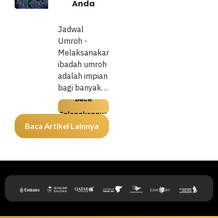
Anda
Jadwal
Umroh -
Melaksanakan
ibadah umroh
adalah impian
bagi banyak…
Baca
Selengkapnya
Baca Artikel Lainnya