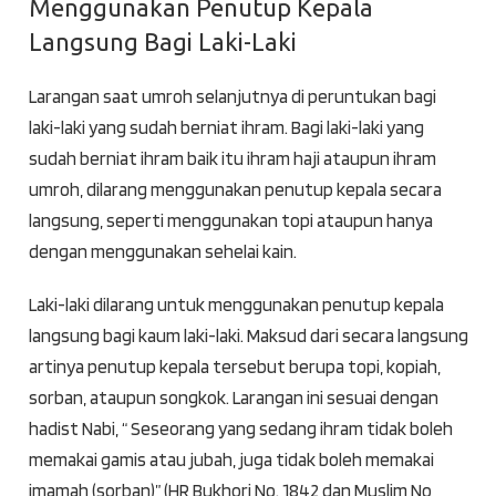
Menggunakan Penutup Kepala
Langsung Bagi Laki-Laki
Larangan saat umroh selanjutnya di peruntukan bagi
laki-laki yang sudah berniat ihram. Bagi laki-laki yang
sudah berniat ihram baik itu ihram haji ataupun ihram
umroh, dilarang menggunakan penutup kepala secara
langsung, seperti menggunakan topi ataupun hanya
dengan menggunakan sehelai kain.
Laki-laki dilarang untuk menggunakan penutup kepala
langsung bagi kaum laki-laki. Maksud dari secara langsung
artinya penutup kepala tersebut berupa topi, kopiah,
sorban, ataupun songkok. Larangan ini sesuai dengan
hadist Nabi, “ Seseorang yang sedang ihram tidak boleh
memakai gamis atau jubah, juga tidak boleh memakai
imamah (sorban)” (HR Bukhori No. 1842 dan Muslim No