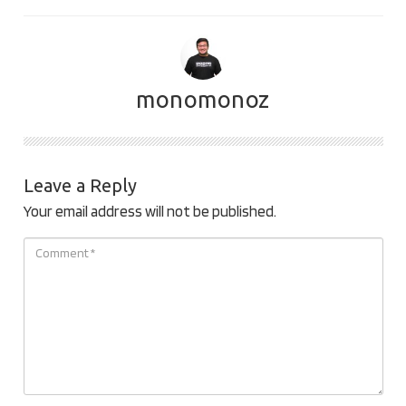
monomonoz
Leave a Reply
Your email address will not be published.