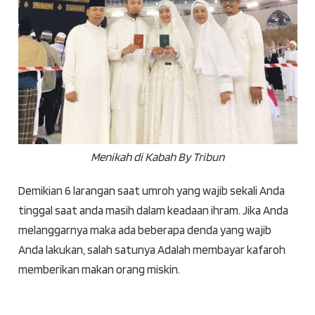
Menikah di Kabah By Tribun
Demikian 6 larangan saat umroh yang wajib sekali Anda
tinggal saat anda masih dalam keadaan ihram. Jika Anda
melanggarnya maka ada beberapa denda yang wajib
Anda lakukan, salah satunya Adalah membayar kafaroh
memberikan makan orang miskin.