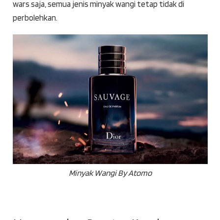
wars saja, semua jenis minyak wangi tetap tidak di
perbolehkan.
Minyak Wangi By Atomo