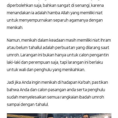
diperbolehkan saja, bahkan sangat di senangi, karena
menandakan ia adalah hamba Allah yang memiliki niat
untuk menyempurnakan separuh agamanya dengan
menikah.
Namun, menikah dalam keadaan masih memiliki niat Ihram
atau belum tahallul adalah perbuatan yang dilarang saat
umroh. Larangan ini bukan hanya untuk calon pengantin
laki-laki dan perempuan saja, tapi larangan ini berlaku
untuk wali dan penghulu yang menikahkan.
Jadi jika Anda ingin menikah di hadapan Ka’bah, pastikan
bahwa Anda dan calon pasangan anda serta penghulu
sudah menyelesaikan semua rangkaian ibadah umroh
sampai dengan tahalul.