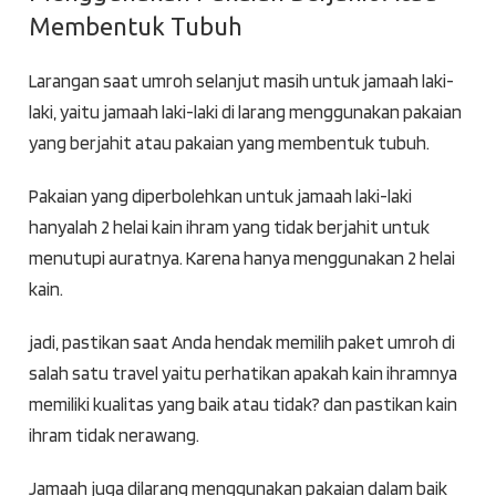
Membentuk Tubuh
Larangan saat umroh selanjut masih untuk jamaah laki-
laki, yaitu jamaah laki-laki di larang menggunakan pakaian
yang berjahit atau pakaian yang membentuk tubuh.
Pakaian yang diperbolehkan untuk jamaah laki-laki
hanyalah 2 helai kain ihram yang tidak berjahit untuk
menutupi auratnya. Karena hanya menggunakan 2 helai
kain.
jadi, pastikan saat Anda hendak memilih paket umroh di
salah satu travel yaitu perhatikan apakah kain ihramnya
memiliki kualitas yang baik atau tidak? dan pastikan kain
ihram tidak nerawang.
Jamaah juga dilarang menggunakan pakaian dalam baik