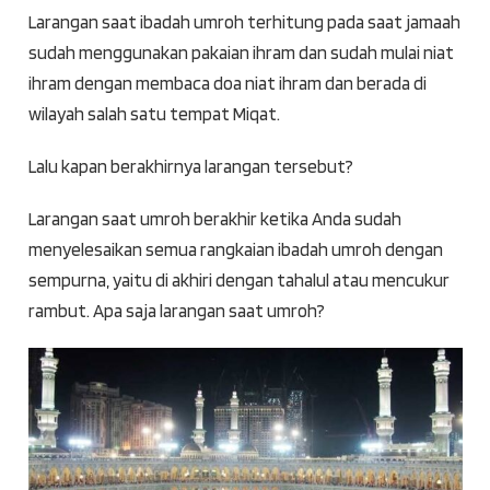
Larangan saat ibadah umroh terhitung pada saat jamaah
sudah menggunakan pakaian ihram dan sudah mulai niat
ihram dengan membaca doa niat ihram dan berada di
wilayah salah satu tempat Miqat.
Lalu kapan berakhirnya larangan tersebut?
Larangan saat umroh berakhir ketika Anda sudah
menyelesaikan semua rangkaian ibadah umroh dengan
sempurna, yaitu di akhiri dengan tahalul atau mencukur
rambut. Apa saja larangan saat umroh?