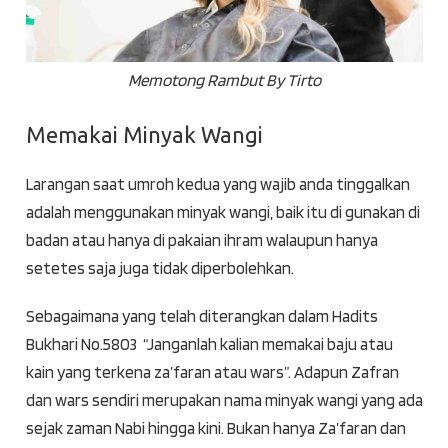
Memotong Rambut By Tirto
Memakai Minyak Wangi
Larangan saat umroh kedua yang wajib anda tinggalkan
adalah menggunakan minyak wangi, baik itu di gunakan di
badan atau hanya di pakaian ihram walaupun hanya
setetes saja juga tidak diperbolehkan.
Sebagaimana yang telah diterangkan dalam Hadits
Bukhari No.5803
“Janganlah kalian memakai baju atau
kain yang terkena za’faran atau wars”. Adapun Zafran
dan wars sendiri merupakan nama minyak wangi yang ada
sejak zaman Nabi hingga kini. Bukan hanya Za’faran dan