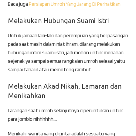
Baca juga
Persiapan Umroh Yang Jarang Di Perhatikan
Melakukan Hubungan Suami Istri
Untuk jamaah laki-laki dan perempuan yang berpasangan
pada saat masih dalam niat ihram, dilarang melakukan
hubungan intim suami istri, jadi mohon untuk menahan
sejenak ya sampai semua rangkaian umroh selesai yaitu
sampai tahalul atau memotong rambut.
Melakukan Akad Nikah, Lamaran dan
Menikahkan
Larangan saat umroh selanjutnya diperuntukan untuk
para jomblo nihhhhhh….
Menikahi wanita yang dicintai adalah sesuatu yang