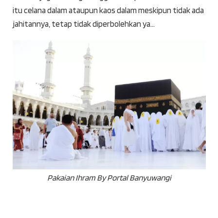
itu celana dalam ataupun kaos dalam meskipun tidak ada
jahitannya, tetap tidak diperbolehkan ya…
Pakaian Ihram By Portal Banyuwangi