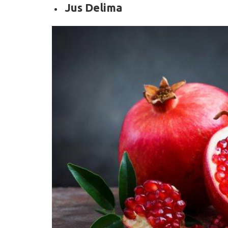
Jus Delima