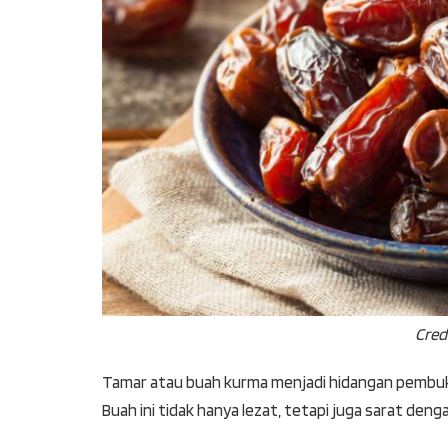
Cred
Tamar atau buah kurma menjadi hidangan pembuk
Buah ini tidak hanya lezat, tetapi juga sarat denga