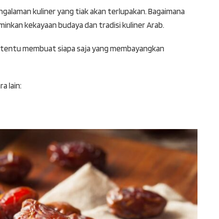
galaman kuliner yang tiak akan terlupakan. Bagaimana
rminkan kekayaan budaya dan tradisi kuliner Arab.
h tentu membuat siapa saja yang membayangkan
a lain: