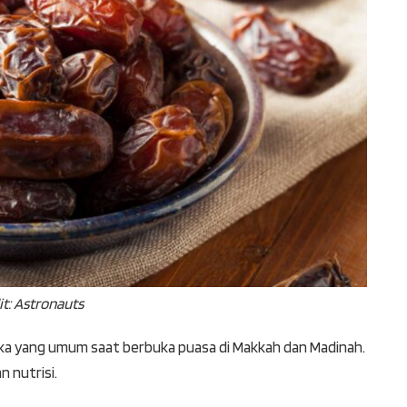
it: Astronauts
a yang umum saat berbuka puasa di Makkah dan Madinah.
n nutrisi.