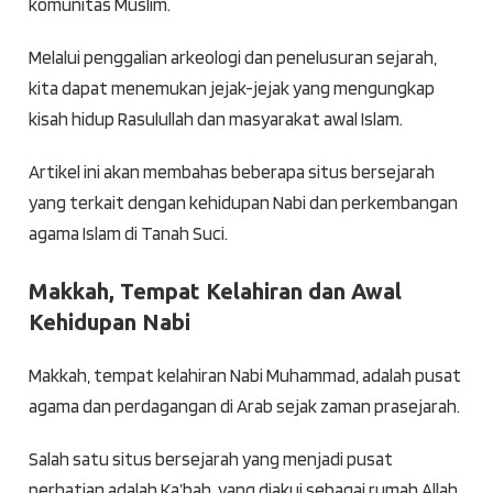
komunitas Muslim.
Melalui penggalian arkeologi dan penelusuran sejarah,
kita dapat menemukan jejak-jejak yang mengungkap
kisah hidup Rasulullah dan masyarakat awal Islam.
Artikel ini akan membahas beberapa situs bersejarah
yang terkait dengan kehidupan Nabi dan perkembangan
agama Islam di Tanah Suci.
Makkah, Tempat Kelahiran dan Awal
Kehidupan Nabi
Makkah, tempat kelahiran Nabi Muhammad, adalah pusat
agama dan perdagangan di Arab sejak zaman prasejarah.
Salah satu situs bersejarah yang menjadi pusat
perhatian adalah Ka’bah, yang diakui sebagai rumah Allah