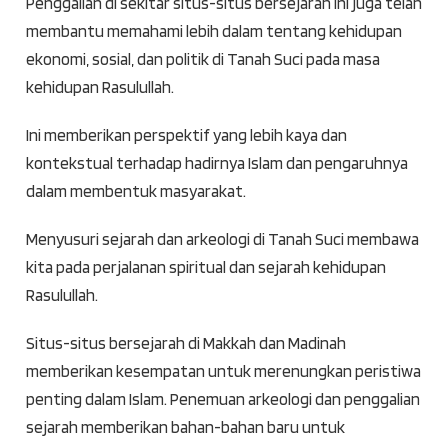
Penggalian di sekitar situs-situs bersejarah ini juga telah
membantu memahami lebih dalam tentang kehidupan
ekonomi, sosial, dan politik di Tanah Suci pada masa
kehidupan Rasulullah.
Ini memberikan perspektif yang lebih kaya dan
kontekstual terhadap hadirnya Islam dan pengaruhnya
dalam membentuk masyarakat.
Menyusuri sejarah dan arkeologi di Tanah Suci membawa
kita pada perjalanan spiritual dan sejarah kehidupan
Rasulullah.
Situs-situs bersejarah di Makkah dan Madinah
memberikan kesempatan untuk merenungkan peristiwa
penting dalam Islam. Penemuan arkeologi dan penggalian
sejarah memberikan bahan-bahan baru untuk