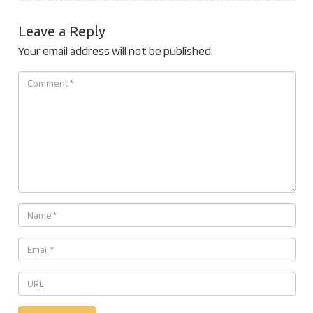
Leave a Reply
Your email address will not be published.