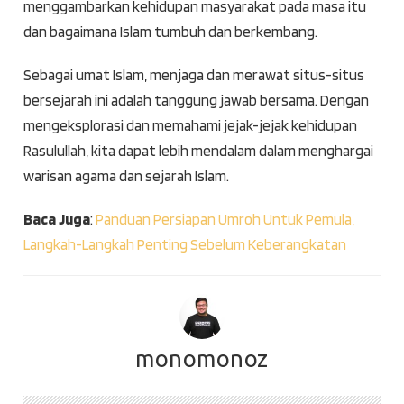
menggambarkan kehidupan masyarakat pada masa itu
dan bagaimana Islam tumbuh dan berkembang.
Sebagai umat Islam, menjaga dan merawat situs-situs
bersejarah ini adalah tanggung jawab bersama. Dengan
mengeksplorasi dan memahami jejak-jejak kehidupan
Rasulullah, kita dapat lebih mendalam dalam menghargai
warisan agama dan sejarah Islam.
Baca Juga
:
Panduan Persiapan Umroh Untuk Pemula,
Langkah-Langkah Penting Sebelum Keberangkatan
monomonoz