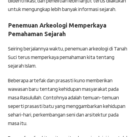
diidentifikasi, dan penelitian lebih lanjut terus dilakukan
untuk mengungkap lebih banyak informasi sejarah.
Penemuan Arkeologi Memperkaya
Pemahaman Sejarah
Seiring berjalannya waktu, penemuan arkeologi di Tanah
Suci terus memperkaya pemahaman kita tentang
sejarah Islam.
Beberapa artefak dan prasasti kuno memberikan
wawasan baru tentang kehidupan masyarakat pada
masa Rasulullah. Contohnya adalah temuan-temuan
seperti prasasti batu yang menggambarkan kehidupan
sehari-hari, perkembangan seni dan arsitektur pada
masa itu.