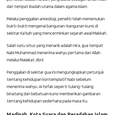
dan tempat ibadah utama dalam agama Islam.
Melalui penggalian arkeologi, peneliti telah menemukan
bukti-bukti mengenai bangunan-bangunan kuno di
sekitar Ka’bah yang mencerminkan sejarah awal Makkah.
Salah satu situs yang menarik adalah Hira, gua tempat
Nabi Muhammad menerima wahyu pertama dari Allah
melalui Malaikat Jibril.
Penggalian di sekitar gua ini mengungkapkan petunjuk
tentang kehidupan kontemplatif Nabi sebelum
menerima wahyu. Artefak seperti tulang-tulang
binatang dan bebatuan kuno memberikan gambaran
tentang kehidupan sederhana pada masa itu.
Madinah, Kota Suara dan Peradaban Islam