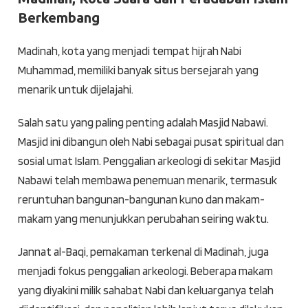
Berkembang
Madinah, kota yang menjadi tempat hijrah Nabi
Muhammad, memiliki banyak situs bersejarah yang
menarik untuk dijelajahi.
Salah satu yang paling penting adalah Masjid Nabawi.
Masjid ini dibangun oleh Nabi sebagai pusat spiritual dan
sosial umat Islam. Penggalian arkeologi di sekitar Masjid
Nabawi telah membawa penemuan menarik, termasuk
reruntuhan bangunan-bangunan kuno dan makam-
makam yang menunjukkan perubahan seiring waktu.
Jannat al-Baqi, pemakaman terkenal di Madinah, juga
menjadi fokus penggalian arkeologi. Beberapa makam
yang diyakini milik sahabat Nabi dan keluarganya telah