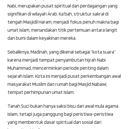
Nabi, merupakan pusat spiritual dan perdagangan yang
signifikan di wilayah Arab. Ka’bah, struktur sakral di
tengah Masjidil Haram, menjadi fokus penuh makna bagi
umat Islam, menandakan titik pertemuan antara langit
dan bumi dalam keyakinan mereka.
Sebaliknya, Madinah, yang dikenal sebagai “kota suara”
karena menjadi tempat penyambutan hijrah Nabi
Muhammad, mencerminkan periode penting dalam
sejarah Islam. Kota ini menjadi pusat perkembangan awal
masyarakat Muslim dan rumah bagi Masjid Nabawi,
tempat perhimpunan umat Islam.
Tanah Suci bukan hanya saksi bisu dari awal mula agama
Islam, tetapi juga panggung bagi peristiwa-peristiwa
yang membentuk dasar spiritual dan sosial dari