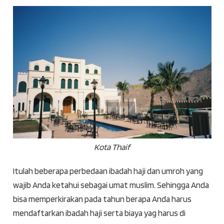
Kota Thaif
Itulah beberapa perbedaan ibadah haji dan umroh yang
wajib Anda ketahui sebagai umat muslim. Sehingga Anda
bisa memperkirakan pada tahun berapa Anda harus
mendaftarkan ibadah haji serta biaya yag harus di