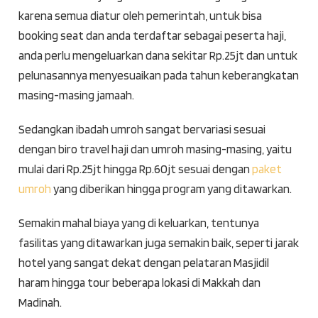
karena semua diatur oleh pemerintah, untuk bisa
booking seat dan anda terdaftar sebagai peserta haji,
anda perlu mengeluarkan dana sekitar Rp.25jt dan untuk
pelunasannya menyesuaikan pada tahun keberangkatan
masing-masing jamaah.
Sedangkan ibadah umroh sangat bervariasi sesuai
dengan biro travel haji dan umroh masing-masing, yaitu
mulai dari Rp.25jt hingga Rp.60jt sesuai dengan
paket
umroh
yang diberikan hingga program yang ditawarkan.
Semakin mahal biaya yang di keluarkan, tentunya
fasilitas yang ditawarkan juga semakin baik, seperti jarak
hotel yang sangat dekat dengan pelataran Masjidil
haram hingga tour beberapa lokasi di Makkah dan
Madinah.