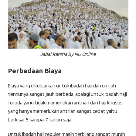
Jabal Rahma By NU Online
Perbedaan Biaya
Biaya yang dikeluarkan untuk ibadah haji dan umroh
tentunya sangat jauh berbeda, apalagi untuk ibadah haji
furoda yang tidak memerlukan antrian dan haji khusus
yang hanya memerlukan antrian sangat cepat yaitu
berkisar 5 sampai 7 tahun saja.
Untuk ibadah haji reguler masih terbilang sangat murah