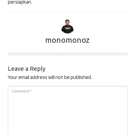
persiapkan.
monomonoz
Leave a Reply
Your email address will not be published.