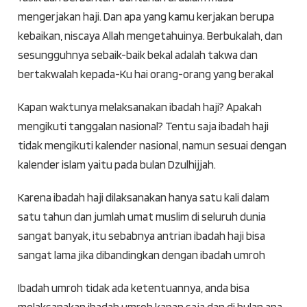
mengerjakan haji. Dan apa yang kamu kerjakan berupa
kebaikan, niscaya Allah mengetahuinya. Berbukalah, dan
sesungguhnya sebaik-baik bekal adalah takwa dan
bertakwalah kepada-Ku hai orang-orang yang berakal
Kapan waktunya melaksanakan ibadah haji? Apakah
mengikuti tanggalan nasional? Tentu saja ibadah haji
tidak mengikuti kalender nasional, namun sesuai dengan
kalender islam yaitu pada bulan Dzulhijjah.
Karena ibadah haji dilaksanakan hanya satu kali dalam
satu tahun dan jumlah umat muslim di seluruh dunia
sangat banyak, itu sebabnya antrian ibadah haji bisa
sangat lama jika dibandingkan dengan ibadah umroh
Ibadah umroh tidak ada ketentuannya, anda bisa