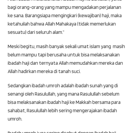
bagi orang-orang yang mampu mengadakan perjalanan
ke sana. Barangsiapa mengingkari (kewajiban) haji, maka
ketahuilah bahwa Allah Mahakaya (tidak memerlukan
sesuatu) dari seluruh alam.”
Meski begitu, masih banyak sekali umat islam yang masih
belum mampu tapi berusaha untuk bisa melaksanakan
ibadah haji dan ternyata Allah memudahkan mereka dan
Allah hadirkan mereka di tanah suci.
Sedangkan ibadah umroh adalah ibadah sunah yang di
senangi oleh Rasulullah, yang mana Rasulullah sebelum
bisa melaksanakan ibadah haji ke Makkah bersama para
sahabat, Rasulullah lebih sering mengerajakan ibadah
umroh.