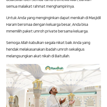
semua malaikat rahmat menghampirinya.
Untuk Anda yang menginginkan dapat menikah di Masjidil
Haram bersmaa dengan keluarga besar, Anda bisa
mmemilih paket umroh private bersama keluarga.
Semoga Allah kabulkan segala nikat baik Anda yang
hendak melakasanakan ibadah umroh sekaligus
melangsungkan akat nikah di Baitullah.