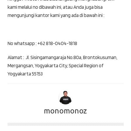
kami melalui no dibawah ini, atau Anda juga bisa
mengunjungi kantor kami yang ada di bawah ini :
No whatsapp : +62 818-0404-1818
Alamat : Jl. Sisingamangaraja No.80a, Brontokusuman,
Mergangsan, Yogyakarta City, Special Region of
Yogyakarta 55153
monomonoz