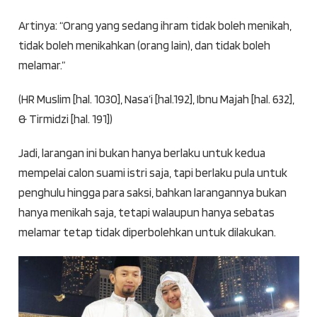
Artinya: “Orang yang sedang ihram tidak boleh menikah,
tidak boleh menikahkan (orang lain), dan tidak boleh
melamar.”
(HR Muslim [hal. 1030], Nasa’i [hal.192], Ibnu Majah [hal. 632],
& Tirmidzi [hal. 191])
Jadi, larangan ini bukan hanya berlaku untuk kedua
mempelai calon suami istri saja, tapi berlaku pula untuk
penghulu hingga para saksi, bahkan larangannya bukan
hanya menikah saja, tetapi walaupun hanya sebatas
melamar tetap tidak diperbolehkan untuk dilakukan.