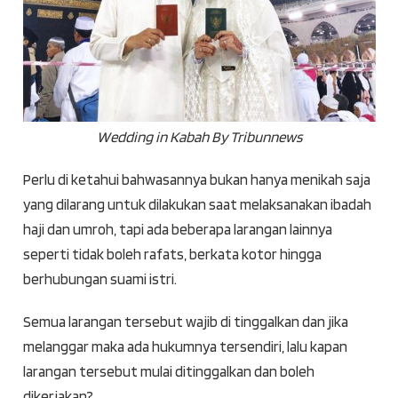
Wedding in Kabah By Tribunnews
Perlu di ketahui bahwasannya bukan hanya menikah saja
yang dilarang untuk dilakukan saat melaksanakan ibadah
haji dan umroh, tapi ada beberapa larangan lainnya
seperti tidak boleh rafats, berkata kotor hingga
berhubungan suami istri.
Semua larangan tersebut wajib di tinggalkan dan jika
melanggar maka ada hukumnya tersendiri, lalu kapan
larangan tersebut mulai ditinggalkan dan boleh
dikerjakan?