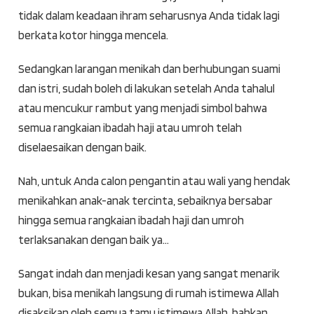
tidak dalam keadaan ihram seharusnya Anda tidak lagi
berkata kotor hingga mencela.
Sedangkan larangan menikah dan berhubungan suami
dan istri, sudah boleh di lakukan setelah Anda tahalul
atau mencukur rambut yang menjadi simbol bahwa
semua rangkaian ibadah haji atau umroh telah
diselaesaikan dengan baik.
Nah, untuk Anda calon pengantin atau wali yang hendak
menikahkan anak-anak tercinta, sebaiknya bersabar
hingga semua rangkaian ibadah haji dan umroh
terlaksanakan dengan baik ya…
Sangat indah dan menjadi kesan yang sangat menarik
bukan, bisa menikah langsung di rumah istimewa Allah
disaksikan oleh semua tamu istimewa Allah, bahkan