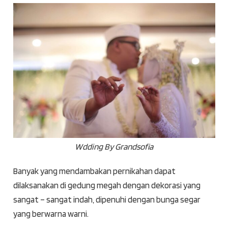
Wdding By Grandsofia
Banyak yang mendambakan pernikahan dapat
dilaksanakan di gedung megah dengan dekorasi yang
sangat – sangat indah, dipenuhi dengan bunga segar
yang berwarna warni.