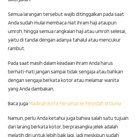
Semua larangan tersebut wajib ditinggalkan pada saat
Anda sudah mulai membaca niat ihram haji ataupun
umroh, hingga semua rangkaian haji atau umroh selesai,
yaitu di tandai dengan adanya tahalul atau mencukur
rambut.
Pada saat masih dalam keadaan ihram Anda harus
berhati-hati jangan sampai tidak sengaja atau bahkan
dengan sengaja berkata kotor atau melamar wanita
yang Anda dambakan.
Baca juga
Madinah Kota Tersehat & Terindah di Dunia
Namun, perlu Anda ketahui juga bahwa salah satu tujuan
dari larang berkata kotor, berprasangka jelek adalah
melatih diri untuk lebih baik lagi, jadi meskipun sudah