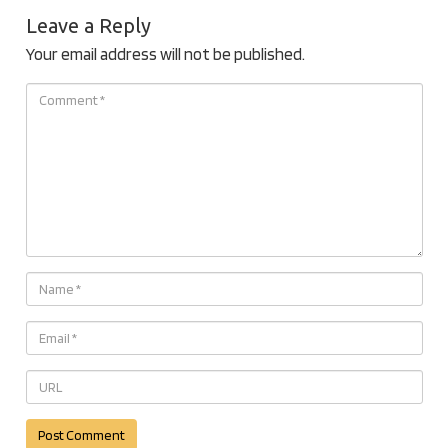
Leave a Reply
Your email address will not be published.