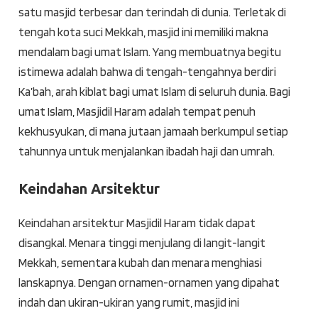
satu masjid terbesar dan terindah di dunia. Terletak di
tengah kota suci Mekkah, masjid ini memiliki makna
mendalam bagi umat Islam. Yang membuatnya begitu
istimewa adalah bahwa di tengah-tengahnya berdiri
Ka’bah, arah kiblat bagi umat Islam di seluruh dunia. Bagi
umat Islam, Masjidil Haram adalah tempat penuh
kekhusyukan, di mana jutaan jamaah berkumpul setiap
tahunnya untuk menjalankan ibadah haji dan umrah.
Keindahan Arsitektur
Keindahan arsitektur Masjidil Haram tidak dapat
disangkal. Menara tinggi menjulang di langit-langit
Mekkah, sementara kubah dan menara menghiasi
lanskapnya. Dengan ornamen-ornamen yang dipahat
indah dan ukiran-ukiran yang rumit, masjid ini