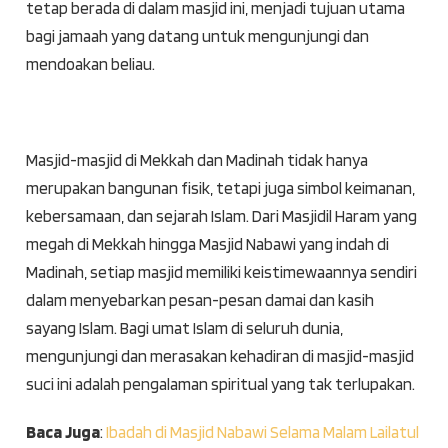
tetap berada di dalam masjid ini, menjadi tujuan utama
bagi jamaah yang datang untuk mengunjungi dan
mendoakan beliau.
Masjid-masjid di Mekkah dan Madinah tidak hanya
merupakan bangunan fisik, tetapi juga simbol keimanan,
kebersamaan, dan sejarah Islam. Dari Masjidil Haram yang
megah di Mekkah hingga Masjid Nabawi yang indah di
Madinah, setiap masjid memiliki keistimewaannya sendiri
dalam menyebarkan pesan-pesan damai dan kasih
sayang Islam. Bagi umat Islam di seluruh dunia,
mengunjungi dan merasakan kehadiran di masjid-masjid
suci ini adalah pengalaman spiritual yang tak terlupakan.
Baca Juga
:
Ibadah di Masjid Nabawi Selama Malam Lailatul