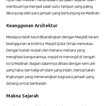
membuatnya menjadi salah satu tempat yang paling
dikunjungi oleh para jamaah yang berkunjung ke Madinah.
Keanggunan Arsitektur
Meskipun lebih kecil dibandingkan dengan Masjidil Haram,
keanggunan arsitektur Masjid Quba tetap memukau.
Dengan kubah-kubah dan menara-menara yang
menghiasi bangunannya, masjid ini menonjol di tengah
kota Madinah. Bagian dalamnya dihiasi dengan seni ukir
yang halus dan kaligrafi Islam yang indah, menciptakan
lingkungan yang menenangkan bagi para jamaah yang
datang untuk beribadah.
Makna Sejarah