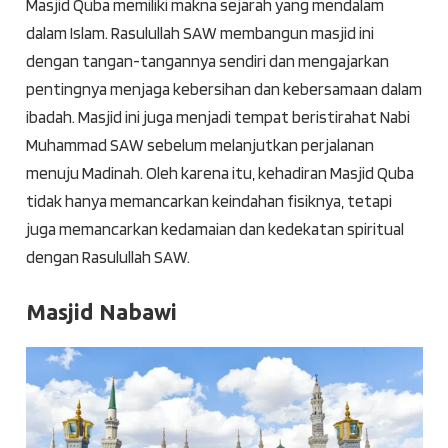
Masjid Quba memiliki makna sejarah yang mendalam
dalam Islam. Rasulullah SAW membangun masjid ini
dengan tangan-tangannya sendiri dan mengajarkan
pentingnya menjaga kebersihan dan kebersamaan dalam
ibadah. Masjid ini juga menjadi tempat beristirahat Nabi
Muhammad SAW sebelum melanjutkan perjalanan
menuju Madinah. Oleh karena itu, kehadiran Masjid Quba
tidak hanya memancarkan keindahan fisiknya, tetapi
juga memancarkan kedamaian dan kedekatan spiritual
dengan Rasulullah SAW.
Masjid Nabawi