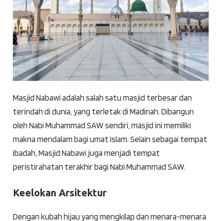
Masjid Nabawi adalah salah satu masjid terbesar dan
terindah di dunia, yang terletak di Madinah. Dibangun
oleh Nabi Muhammad SAW sendiri, masjid ini memiliki
makna mendalam bagi umat Islam. Selain sebagai tempat
ibadah, Masjid Nabawi juga menjadi tempat
peristirahatan terakhir bagi Nabi Muhammad SAW.
Keelokan Arsitektur
Dengan kubah hijau yang mengkilap dan menara-menara