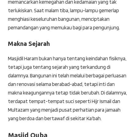
memancarkan kemegahan dan kedamaian yang tak
terlukiskan. Saat malam tiba, lampu-lampu gemerlap
menghiasi keseluruhan bangunan, menciptakan
pemandangan yang memukau bagi para pengunjung.
Makna Sejarah
Masjidil Haram bukan hanya tentang keindahan fisiknya,
tetapi juga tentang sejarah yang terkandung di
dalamnya. Bangunan ini telah melalui berbagai perluasan
dan renovasi selama berabad-abad, tetapi inti dan
makna keagungannya tetap tidak berubah. Di dalamnya,
terdapat tempat-tempat suci seperti Hijr Ismail dan
Multazam yang menjadi pusat perhatian para jamaah
yang berdoa dan bertawaf di sekitar Ka’bah.
Masjid Quba