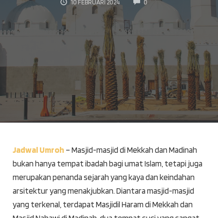
COMMENTS
10 FEBRUARI 2024
0
Jadwal Umroh
– Masjid-masjid di Mekkah dan Madinah
bukan hanya tempat ibadah bagi umat Islam, tetapi juga
merupakan penanda sejarah yang kaya dan keindahan
arsitektur yang menakjubkan. Diantara masjid-masjid
yang terkenal, terdapat Masjidil Haram di Mekkah dan