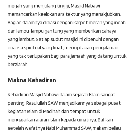
megah yang menjulang tinggi, Masjid Nabawi
memancarkan keelokan arsitektur yang menakjubkan.
Bagian dalamnya dihiasi dengan karpet merah yang indah
dan lampu-lampu gantung yang memberikan cahaya
yang lembut. Setiap sudut masjid ini dipenuhi dengan
nuansa spiritual yang kuat, menciptakan pengalaman
yang tak terlupakan bagi para jamaah yang datang untuk
berziarah.
Makna Kehadiran
Kehadiran Masjid Nabawi dalam sejarah Islam sangat
penting. Rasulullah SAW menjadikannya sebagai pusat
kegiatan Islam di Madinah dan tempat untuk
mengajarkan ajaran Islam kepada umatnya. Bahkan
setelah wafatnya Nabi Muhammad SAW, makam beliau