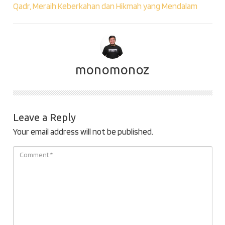
Qadr, Meraih Keberkahan dan Hikmah yang Mendalam
monomonoz
Leave a Reply
Your email address will not be published.