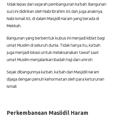
tidak lepas dari sejarah pembangunan ka’bah. Bangunan
suci ini didirikan oleh Nabi Ibrahim AS dan juga anaknya,
Nabi Ismail AS, di dalam Masjidil Haram yang berada di
Mekkah.
Bangunan yang berbentuk kubus ini menjadi kiblat bagi
umat Muslim di seluruh dunia. Tidak hanya itu, ka’bah
juga menjadi lokasi untuk melaksanakan tawaf saat
umat Muslim menjalankan ibadah haji dan umroh.
Sejak dibangunnya ka’bah, ka’bah dan Masjidil Haram
dijaga dengan penuh kehormatan oleh para keturunan
Ismail.
Perkembangan Masjidil Haram