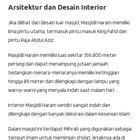
Arsitektur dan Desain Interior
Jika dilihat dari desain luar masjid, Masjidil Haram memiliki
lima pintu utama, termasuk pintu masuk King Fahd dan
pintu Raja Abdul Aziz.
Masjidil Haram memiliki luas sekitar 356.800 meter
persegi dan dapat menampung jutaan jamaah.
Sedangkan menara-menaranya memiliki ketinggian
hingga 89 meter dan dilengkapi dengan lampu yang
warna-warni yang menyala indah saat malam hari.
Interior Masjidil Haram sendiri sangat indah dan
dilengkapi dengan banyak dekorasi dalam kesenian Islam.
Dalam masjid ini terdapat Mihrab yang digunakan sebagai
tempat imam untuk memimpin sholat, letaknya ada di