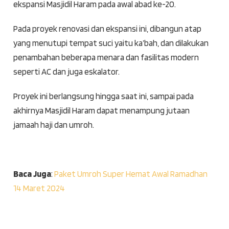
ekspansi Masjidil Haram pada awal abad ke-20.
Pada proyek renovasi dan ekspansi ini, dibangun atap
yang menutupi tempat suci yaitu ka’bah, dan dilakukan
penambahan beberapa menara dan fasilitas modern
seperti AC dan juga eskalator.
Proyek ini berlangsung hingga saat ini, sampai pada
akhirnya Masjidil Haram dapat menampung jutaan
jamaah haji dan umroh.
Baca Juga
:
Paket Umroh Super Hemat Awal Ramadhan
14 Maret 2024