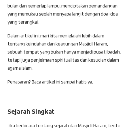
bulan dan gemerlap lampu, menciptakan pemandangan
yang memukau seolah menyapa langit dengan doa-doa
yang terangkai.
Dalam artikel ini, mari kita menjelajahi lebih dalam
tentang keindahan dan keagungan Masjidil Haram,
sebuah tempat yang bukan hanya menjadi pusat ibadah,
tetapi juga penjelmaan spiritualitas dan kesucian dalam
agama Islam.
Penasaran? Baca artikel ini sampai habis ya.
Sejarah Singkat
Jika berbicara tentang sejarah dari Masjidil Haram, tentu