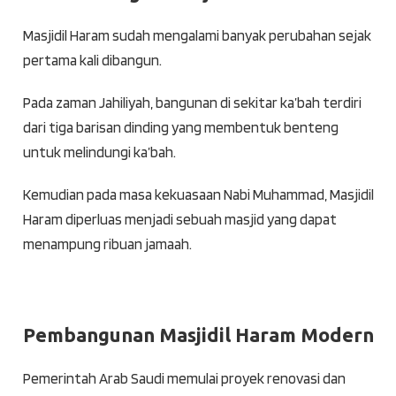
Masjidil Haram sudah mengalami banyak perubahan sejak
pertama kali dibangun.
Pada zaman Jahiliyah, bangunan di sekitar ka’bah terdiri
dari tiga barisan dinding yang membentuk benteng
untuk melindungi ka’bah.
Kemudian pada masa kekuasaan Nabi Muhammad, Masjidil
Haram diperluas menjadi sebuah masjid yang dapat
menampung ribuan jamaah.
Pembangunan Masjidil Haram Modern
Pemerintah Arab Saudi memulai proyek renovasi dan