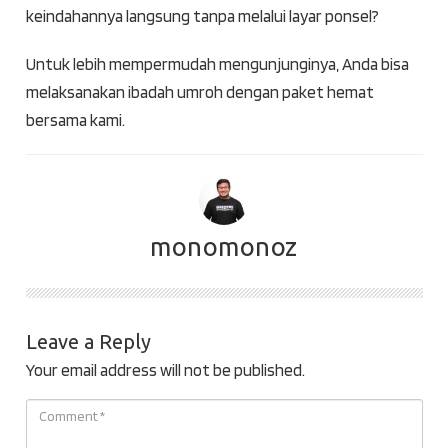
keindahannya langsung tanpa melalui layar ponsel?
Untuk lebih mempermudah mengunjunginya, Anda bisa
melaksanakan ibadah umroh dengan paket hemat
bersama kami.
monomonoz
Leave a Reply
Your email address will not be published.