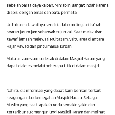
sebelah barat daya ka’bah. Mihrab ini sangat indah karena
dilapisi dengan emas dan batu permata.
Untuk area tawafnya sendiri adalah melingkari ka’bah
searah jarum jam sebanyak tujuh kali. Saat melakukan
tawaf, jamaah melewati Multazam, yaitu area di antara
Hajar Aswad dan pintu masuk ka’bah.
Mata air zam-zam terletak di dalam Masjidil Haram yang
dapat diakses melalui beberapa titik di dalam masjid.
Nah itu dia informasi yang dapat kami berikan terkait
keagungan dan kemegahan Masjidil Haram. Sebagai
Muslim yang taat, apakah Anda semakin yakin dan
tertarik untuk mengunjungi Masjidil Haram dan melihat