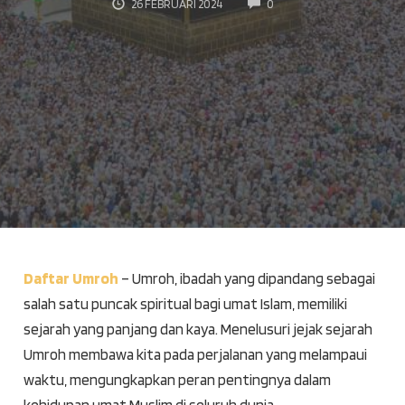
COMMENTS
26 FEBRUARI 2024
0
Daftar Umroh
– Umroh, ibadah yang dipandang sebagai
salah satu puncak spiritual bagi umat Islam, memiliki
sejarah yang panjang dan kaya. Menelusuri jejak sejarah
Umroh membawa kita pada perjalanan yang melampaui
waktu, mengungkapkan peran pentingnya dalam