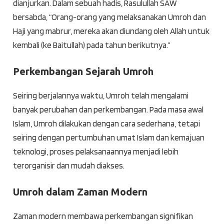
dianjurkan. Dalam sebuah hadis, Rasulullah SAW
bersabda, “Orang-orang yang melaksanakan Umroh dan
Haji yang mabrur, mereka akan diundang oleh Allah untuk
kembali (ke Baitullah) pada tahun berikutnya.”
Perkembangan Sejarah Umroh
Seiring berjalannya waktu, Umroh telah mengalami
banyak perubahan dan perkembangan. Pada masa awal
Islam, Umroh dilakukan dengan cara sederhana, tetapi
seiring dengan pertumbuhan umat Islam dan kemajuan
teknologi, proses pelaksanaannya menjadi lebih
terorganisir dan mudah diakses.
Umroh dalam Zaman Modern
Zaman modern membawa perkembangan signifikan