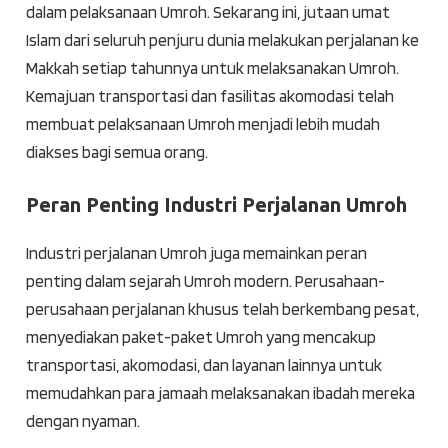
dalam pelaksanaan Umroh. Sekarang ini, jutaan umat
Islam dari seluruh penjuru dunia melakukan perjalanan ke
Makkah setiap tahunnya untuk melaksanakan Umroh.
Kemajuan transportasi dan fasilitas akomodasi telah
membuat pelaksanaan Umroh menjadi lebih mudah
diakses bagi semua orang.
Peran Penting Industri Perjalanan Umroh
Industri perjalanan Umroh juga memainkan peran
penting dalam sejarah Umroh modern. Perusahaan-
perusahaan perjalanan khusus telah berkembang pesat,
menyediakan paket-paket Umroh yang mencakup
transportasi, akomodasi, dan layanan lainnya untuk
memudahkan para jamaah melaksanakan ibadah mereka
dengan nyaman.