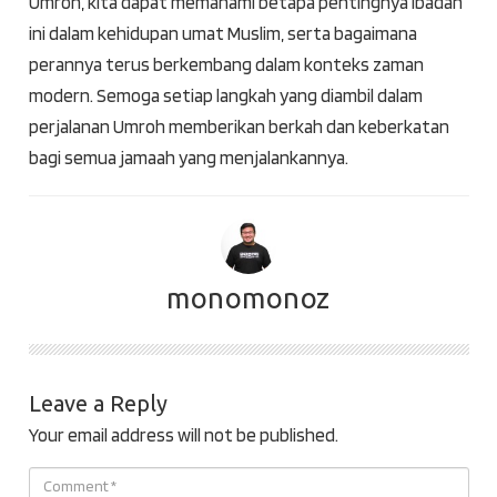
Umroh, kita dapat memahami betapa pentingnya ibadah
ini dalam kehidupan umat Muslim, serta bagaimana
perannya terus berkembang dalam konteks zaman
modern. Semoga setiap langkah yang diambil dalam
perjalanan Umroh memberikan berkah dan keberkatan
bagi semua jamaah yang menjalankannya.
monomonoz
Leave a Reply
Your email address will not be published.