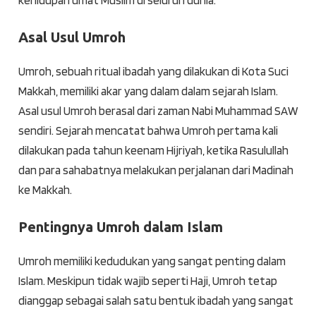
kehidupan umat Muslim di seluruh dunia.
Asal Usul Umroh
Umroh, sebuah ritual ibadah yang dilakukan di Kota Suci
Makkah, memiliki akar yang dalam dalam sejarah Islam.
Asal usul Umroh berasal dari zaman Nabi Muhammad SAW
sendiri. Sejarah mencatat bahwa Umroh pertama kali
dilakukan pada tahun keenam Hijriyah, ketika Rasulullah
dan para sahabatnya melakukan perjalanan dari Madinah
ke Makkah.
Pentingnya Umroh dalam Islam
Umroh memiliki kedudukan yang sangat penting dalam
Islam. Meskipun tidak wajib seperti Haji, Umroh tetap
dianggap sebagai salah satu bentuk ibadah yang sangat