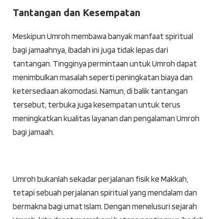
Tantangan dan Kesempatan
Meskipun Umroh membawa banyak manfaat spiritual
bagi jamaahnya, ibadah ini juga tidak lepas dari
tantangan. Tingginya permintaan untuk Umroh dapat
menimbulkan masalah seperti peningkatan biaya dan
ketersediaan akomodasi. Namun, di balik tantangan
tersebut, terbuka juga kesempatan untuk terus
meningkatkan kualitas layanan dan pengalaman Umroh
bagi jamaah.
Umroh bukanlah sekadar perjalanan fisik ke Makkah,
tetapi sebuah perjalanan spiritual yang mendalam dan
bermakna bagi umat Islam. Dengan menelusuri sejarah