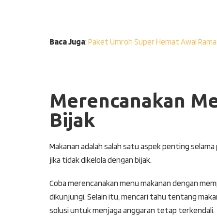
Baca Juga
:
Paket Umroh Super Hemat Awal Rama
Merencanakan Me
Bijak
Makanan adalah salah satu aspek penting selama 
jika tidak dikelola dengan bijak.
Coba merencanakan menu makanan dengan mempe
dikunjungi. Selain itu, mencari tahu tentang mak
solusi untuk menjaga anggaran tetap terkendali.