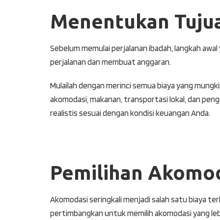
Menentukan Tuju
Sebelum memulai perjalanan ibadah, langkah awa
perjalanan dan membuat anggaran.
Mulailah dengan merinci semua biaya yang mungki
akomodasi, makanan, transportasi lokal, dan peng
realistis sesuai dengan kondisi keuangan Anda.
Pemilihan Akomod
Akomodasi seringkali menjadi salah satu biaya t
pertimbangkan untuk memilih akomodasi yang le