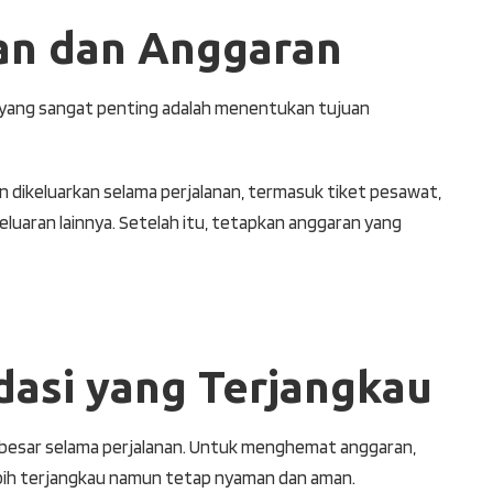
an dan Anggaran
l yang sangat penting adalah menentukan tujuan
n dikeluarkan selama perjalanan, termasuk tiket pesawat,
eluaran lainnya. Setelah itu, tetapkan anggaran yang
asi yang Terjangkau
erbesar selama perjalanan. Untuk menghemat anggaran,
bih terjangkau namun tetap nyaman dan aman.