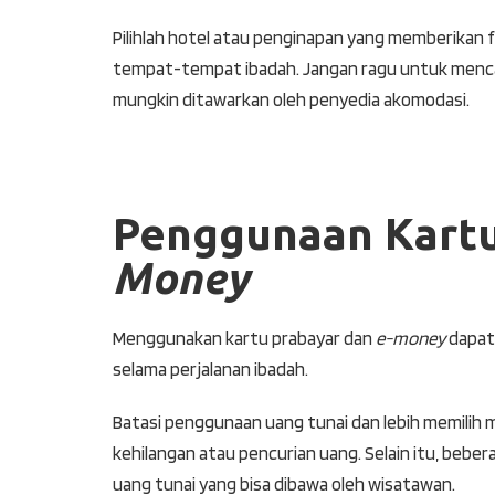
Pilihlah hotel atau penginapan yang memberikan 
tempat-tempat ibadah. Jangan ragu untuk mencar
mungkin ditawarkan oleh penyedia akomodasi.
Penggunaan Kartu
Money
Menggunakan kartu prabayar dan
e-money
dapat 
selama perjalanan ibadah.
Batasi penggunaan uang tunai dan lebih memilih
kehilangan atau pencurian uang. Selain itu, bebe
uang tunai yang bisa dibawa oleh wisatawan.