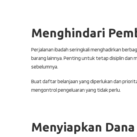
Menghindari Pemb
Perjalanan ibadah seringkali menghadirkan berba
barang lainnya. Penting untuk tetap disiplin dan
sebelumnya.
Buat daftar belanjaan yang diperlukan dan prior
mengontrol pengeluaran yang tidak perlu.
Menyiapkan Dana