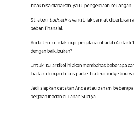
tidak bisa diabaikan, yaitu pengelolaan keuangan.
Strategi
budgeting
yang bijak sangat diperlukan 
beban finansial.
Anda tentu tidak ingin perjalanan ibadah Anda di 
dengan baik, bukan?
Untuk itu, artikel ini akan membahas beberapa ca
ibadah, dengan fokus pada strategi budgeting yan
Jadi, siapkan catatan Anda atau pahami beberapa c
perjalan ibadah di Tanah Suci ya.