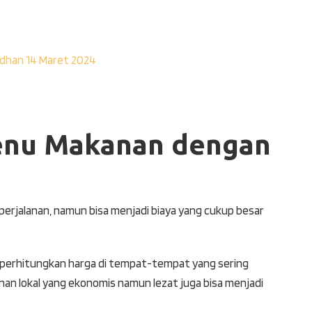
dhan 14 Maret 2024
nu Makanan dengan
perjalanan, namun bisa menjadi biaya yang cukup besar
rhitungkan harga di tempat-tempat yang sering
anan lokal yang ekonomis namun lezat juga bisa menjadi