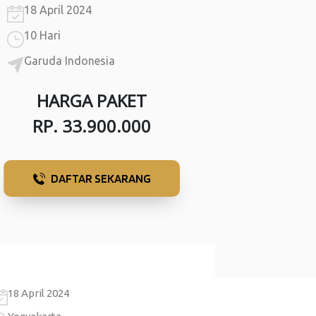
18 April 2024
10 Hari
Garuda Indonesia
HARGA PAKET
RP. 33.900.000
DAFTAR SEKARANG
18 April 2024