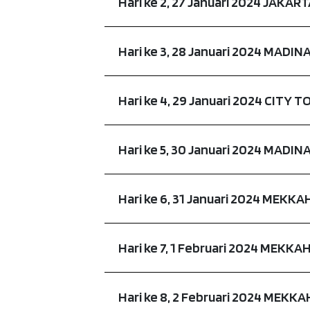
Hari ke 2, 27 Januari 2024 JAKA
Hari ke 3, 28 Januari 2024 MADIN
Hari ke 4, 29 Januari 2024 CITY
Hari ke 5, 30 Januari 2024 MADI
Hari ke 6, 31 Januari 2024 MEKKA
Hari ke 7, 1 Februari 2024 MEKKA
Hari ke 8, 2 Februari 2024 MEKKA