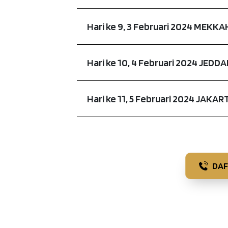
Hari ke 9, 3 Februari 2024 MEKK
Hari ke 10, 4 Februari 2024 JED
Hari ke 11, 5 Februari 2024 JAK
DAF