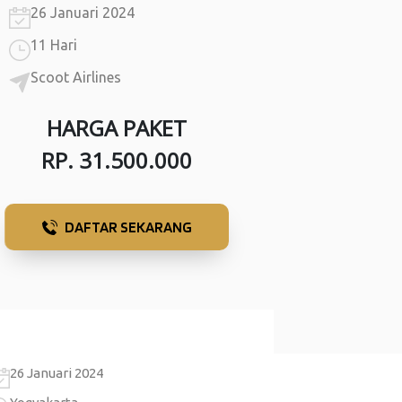
26 Januari 2024
11 Hari
Scoot Airlines
HARGA PAKET
RP. 31.500.000
DAFTAR SEKARANG
26 Januari 2024