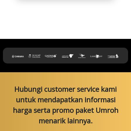
Hubungi customer service kami
untuk mendapatkan informasi
harga serta promo paket Umroh
menarik lainnya.