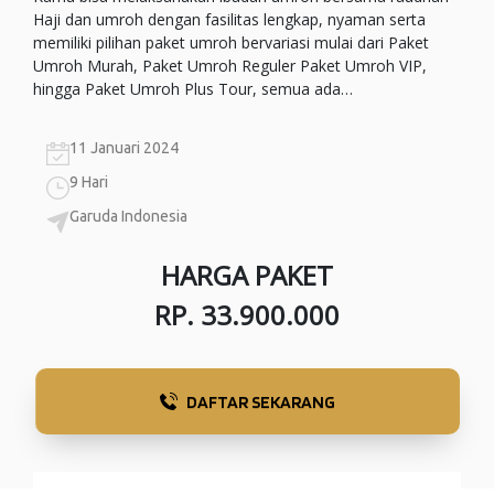
Haji dan umroh dengan fasilitas lengkap, nyaman serta
memiliki pilihan paket umroh bervariasi mulai dari Paket
Umroh Murah, Paket Umroh Reguler Paket Umroh VIP,
hingga Paket Umroh Plus Tour, semua ada…
11 Januari 2024
9 Hari
Garuda Indonesia
HARGA PAKET
RP. 33.900.000
DAFTAR SEKARANG