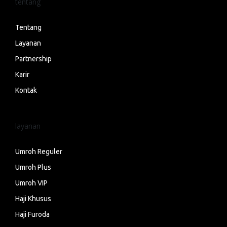
tentang
Tentang
Layanan
Partnership
Karir
Kontak
layanan
Umroh Reguler
Umroh Plus
Umroh VIP
Haji Khusus
Haji Furoda