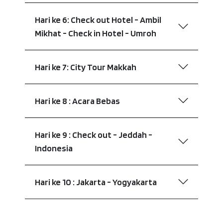
Hari ke 6: Check out Hotel - Ambil
Mikhat - Check in Hotel - Umroh
Hari ke 7: City Tour Makkah
Hari ke 8 : Acara Bebas
Hari ke 9 : Check out - Jeddah -
Indonesia
Hari ke 10 : Jakarta - Yogyakarta