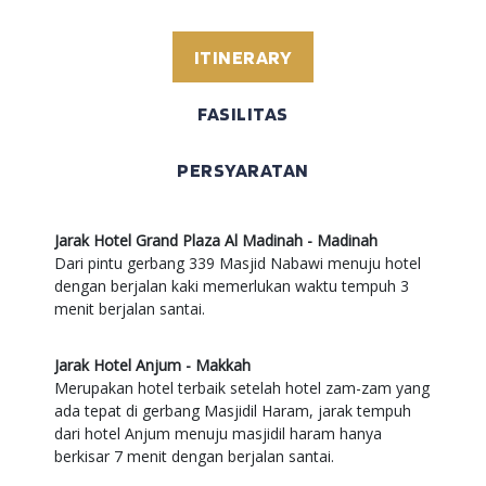
ITINERARY
FASILITAS
PERSYARATAN
Jarak Hotel Grand Plaza Al Madinah - Madinah
Dari pintu gerbang 339 Masjid Nabawi menuju hotel
dengan berjalan kaki memerlukan waktu tempuh 3
menit berjalan santai.
Jarak Hotel Anjum - Makkah
Merupakan hotel terbaik setelah hotel zam-zam yang
ada tepat di gerbang Masjidil Haram, jarak tempuh
dari hotel Anjum menuju masjidil haram hanya
berkisar 7 menit dengan berjalan santai.