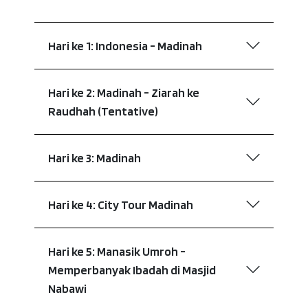
Hari ke 1: Indonesia - Madinah
Hari ke 2: Madinah - Ziarah ke
Raudhah (Tentative)
Hari ke 3: Madinah
Hari ke 4: City Tour Madinah
Hari ke 5: Manasik Umroh -
Memperbanyak Ibadah di Masjid
Nabawi