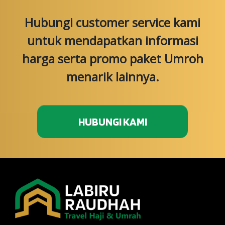
Hubungi customer service kami
untuk mendapatkan informasi
harga serta promo paket Umroh
menarik lainnya.
HUBUNGI KAMI