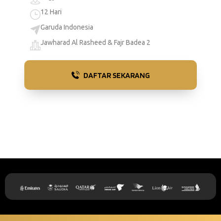
12 Hari
Garuda Indonesia
Jawharad Al Rasheed & Fajr Badea 2
DAFTAR SEKARANG