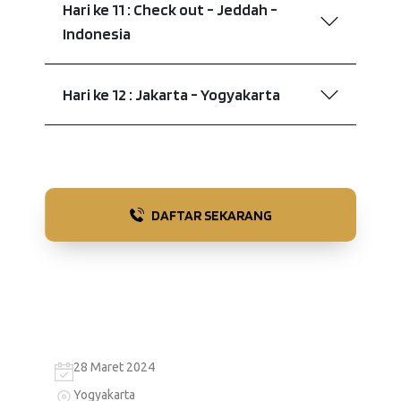
Hari ke 11 : Check out - Jeddah -
Indonesia
Hari ke 12 : Jakarta - Yogyakarta
DAFTAR SEKARANG
28 Maret 2024
Yogyakarta