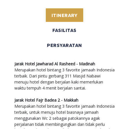
ITINERARY
FASILITAS
PERSYARATAN
Jarak Hotel Jawharad Al Rasheed - Madinah
Merupakan hotel bintang 3 favorite jamaah Indonesia
terbaik. Dari pintu gerbang 311 Masjid Nabawi
menuju hotel dengan berjalan kaki memerlukan
waktu tempuh 4 menit berjalan santai.
Jarak Hotel Fajr Badea 2 - Makkah
Merupakan hotel bintang 3 favorite jamaah Indonesia
terbaik, untuk menuju hotel biasnaya jamaah
menggunakan Wc 2 sebagai patokannya agak
perjalanan tidak membingungkan dan tidak perlu