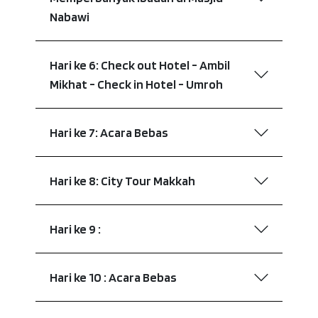
Nabawi
Hari ke 6: Check out Hotel - Ambil
Mikhat - Check in Hotel - Umroh
Hari ke 7: Acara Bebas
Hari ke 8: City Tour Makkah
Hari ke 9 :
Hari ke 10 : Acara Bebas