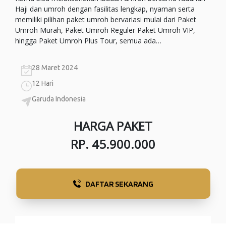
Haji dan umroh dengan fasilitas lengkap, nyaman serta
memiliki pilihan paket umroh bervariasi mulai dari Paket
Umroh Murah, Paket Umroh Reguler Paket Umroh VIP,
hingga Paket Umroh Plus Tour, semua ada…
28 Maret 2024
12 Hari
Garuda Indonesia
HARGA PAKET
RP. 45.900.000
DAFTAR SEKARANG