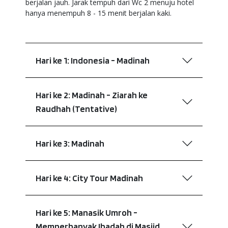
berjalan jauh. Jarak tempuh dari Wc 2 menuju hotel
hanya menempuh 8 - 15 menit berjalan kaki.
Hari ke 1: Indonesia - Madinah
Hari ke 2: Madinah - Ziarah ke
Raudhah (Tentative)
Hari ke 3: Madinah
Hari ke 4: City Tour Madinah
Hari ke 5: Manasik Umroh -
Memperbanyak Ibadah di Masjid