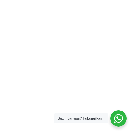
Butuh Bantuan?
Hubungi kami